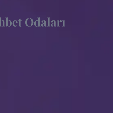
hbet Odaları