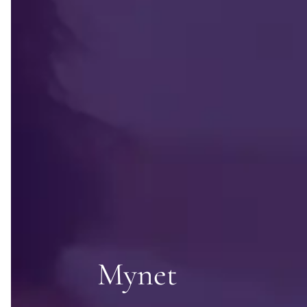
Mynet