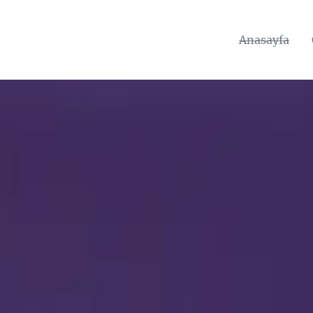
Anasayfa