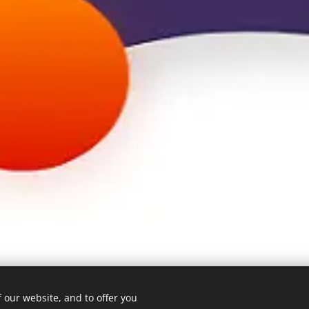
 our website, and to offer you