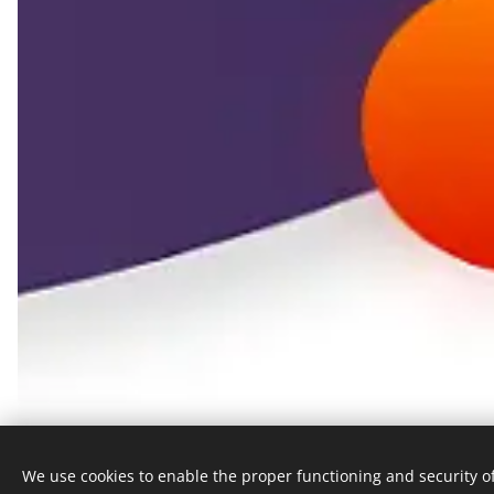
We use cookies to enable the proper functioning and security of